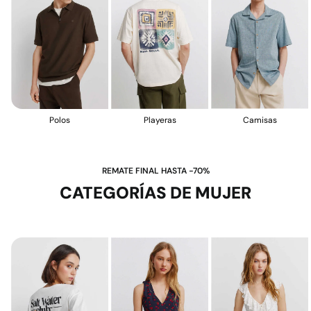
Polos
Playeras
Camisas
REMATE FINAL HASTA -70%
CATEGORÍAS DE MUJER