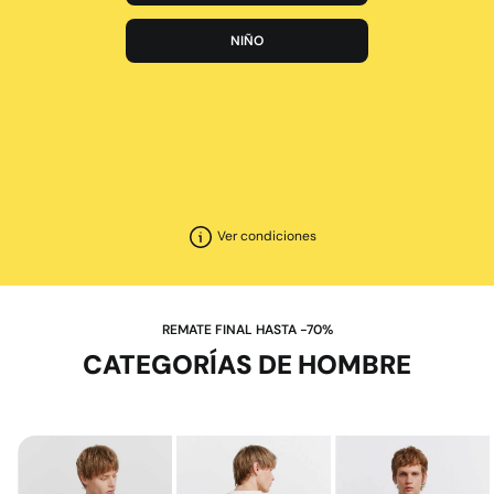
NIÑO
Ver condiciones
REMATE FINAL HASTA -70%
CATEGORÍAS DE HOMBRE