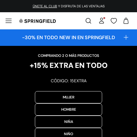
¡DESCARGA LA APP!
-30% EN TODO NEW IN EN SPRINGFIELD
COMPRANDO 2 O MÁS PRODUCTOS
+15% EXTRA EN TODO
CÓDIGO: 15EXTRA
MUJER
HOMBRE
NIÑA
NIÑO