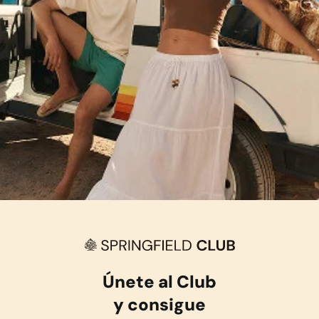
Únete al Club
y consigue