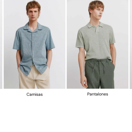
Pantalones
Camisas