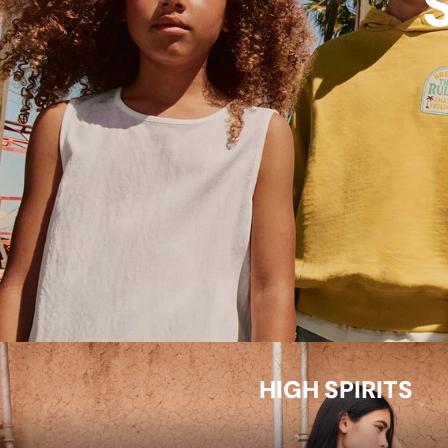
HIGH SPIRITS