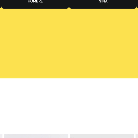
HOMBRE
NIÑA