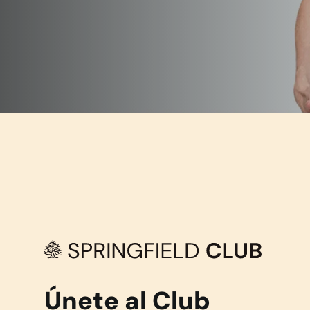
Únete al Club