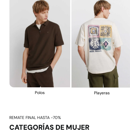
Polos
Playeras
REMATE FINAL HASTA -70%
CATEGORÍAS DE MUJER