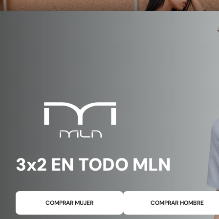
3x2 EN TODO MLN
COMPRAR MUJER
COMPRAR HOMBRE