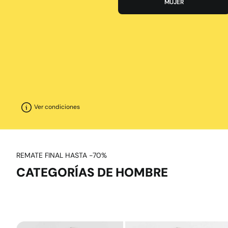
MUJER
Ver condiciones
REMATE FINAL HASTA -70%
CATEGORÍAS DE HOMBRE