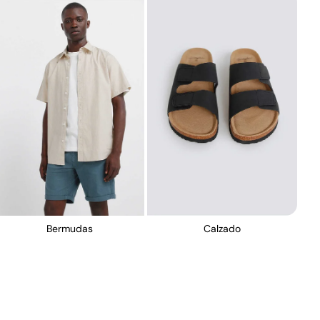
Bermudas
Calzado