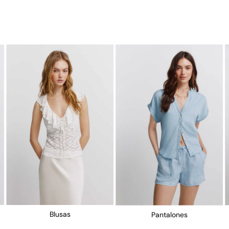
Blusas
Pantalones