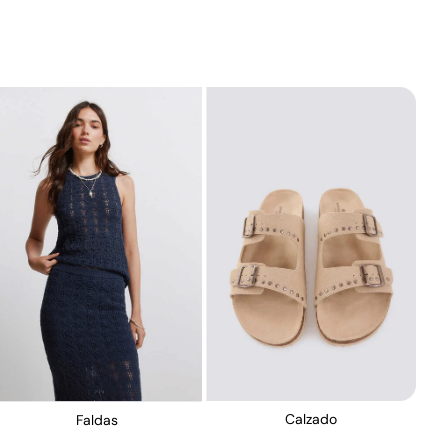
Calzado
Faldas