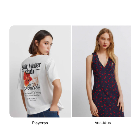
Vestidos
Playeras