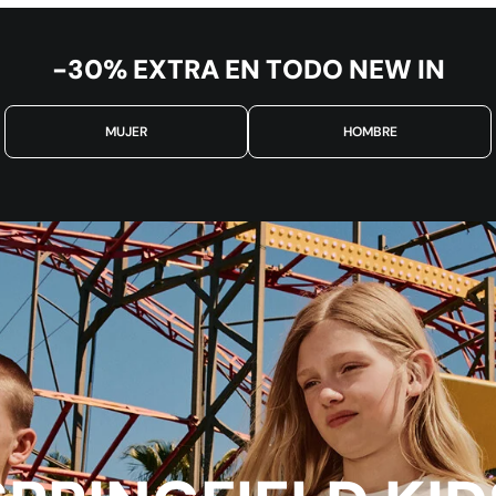
-30% EXTRA EN TODO NEW IN
MUJER
HOMBRE