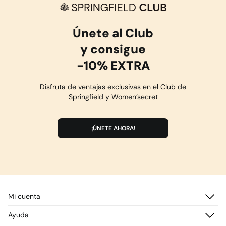
Únete al Club
y consigue
-10% EXTRA
Disfruta de ventajas exclusivas en el Club de
Springfield y Women’secret
¡ÚNETE AHORA!
Mi cuenta
Iniciar sesión
Ayuda
Registrarme