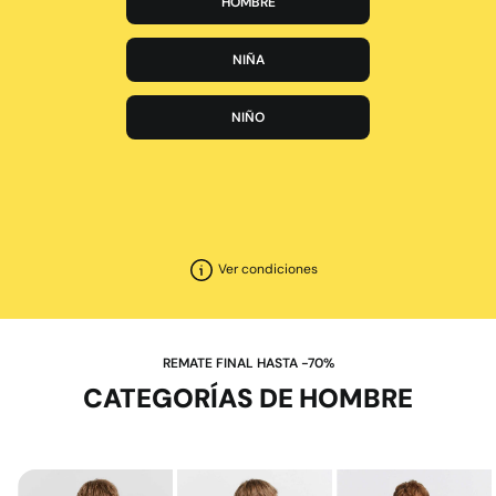
HOMBRE
NIÑA
NIÑO
Ver condiciones
REMATE FINAL HASTA -70%
CATEGORÍAS DE HOMBRE