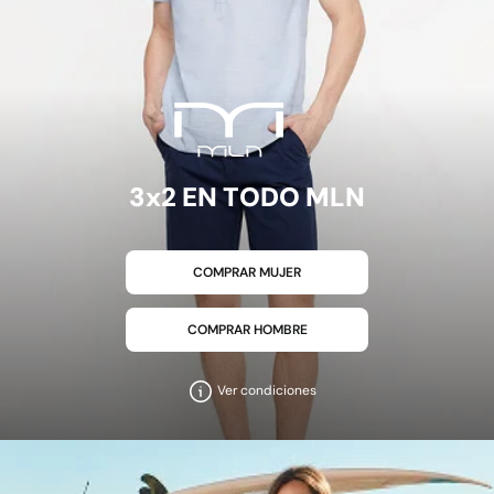
3x2 EN TODO MLN
COMPRAR MUJER
COMPRAR HOMBRE
Ver condiciones