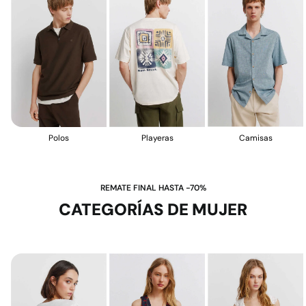
Polos
Playeras
Camisas
REMATE FINAL HASTA -70%
CATEGORÍAS DE MUJER