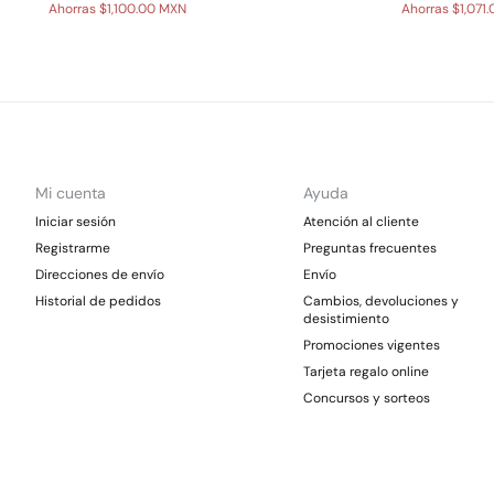
Ahorras
$1,100.00 MXN
Ahorras
$1,071
Mi cuenta
Ayuda
Iniciar sesión
Atención al cliente
Registrarme
Preguntas frecuentes
Direcciones de envío
Envío
Historial de pedidos
Cambios, devoluciones y
desistimiento
Promociones vigentes
Tarjeta regalo online
Concursos y sorteos