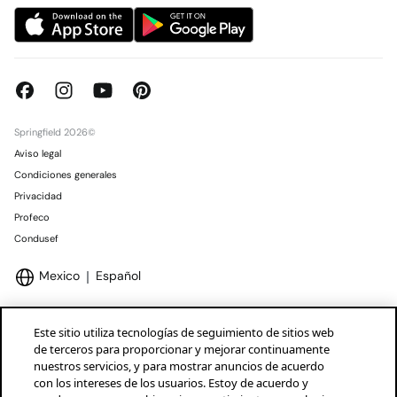
Springfield 2026©
Aviso legal
Condiciones generales
Privacidad
Profeco
Condusef
Mexico
Español
Este sitio utiliza tecnologías de seguimiento de sitios web
de terceros para proporcionar y mejorar continuamente
nuestros servicios, y para mostrar anuncios de acuerdo
Marcas Tendam
Mostrar
con los intereses de los usuarios. Estoy de acuerdo y