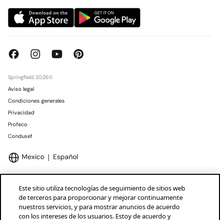
Springfield 2026©
Aviso legal
Condiciones generales
Privacidad
Profeco
Condusef
Mexico
Español
Este sitio utiliza tecnologías de seguimiento de sitios web
de terceros para proporcionar y mejorar continuamente
nuestros servicios, y para mostrar anuncios de acuerdo
Marcas Tendam
Mostrar
con los intereses de los usuarios. Estoy de acuerdo y