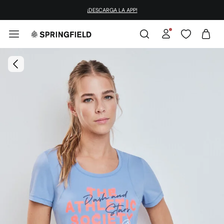
¡DESCARGA LA APP!