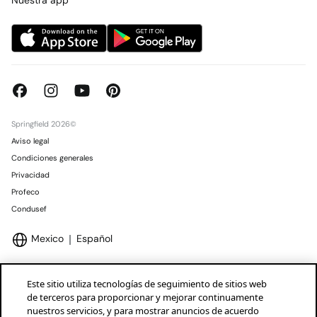
Springfield 2026©
Aviso legal
Condiciones generales
Privacidad
Profeco
Condusef
Mexico
Español
Este sitio utiliza tecnologías de seguimiento de sitios web
de terceros para proporcionar y mejorar continuamente
nuestros servicios, y para mostrar anuncios de acuerdo