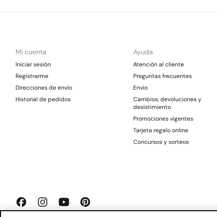
Mi cuenta
Ayuda
Iniciar sesión
Atención al cliente
Registrarme
Preguntas frecuentes
Direcciones de envío
Envío
Historial de pedidos
Cambios, devoluciones y
desistimiento
Promociones vigentes
Tarjeta regalo online
Concursos y sorteos