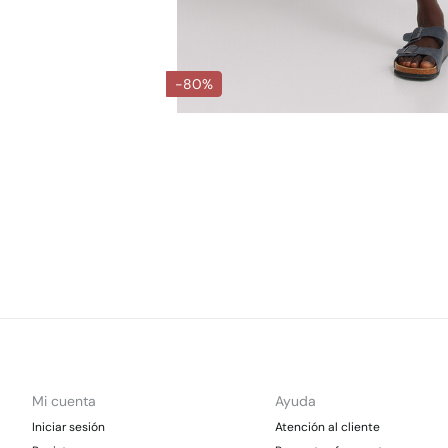
-80%
Mi cuenta
Ayuda
Iniciar sesión
Atención al cliente